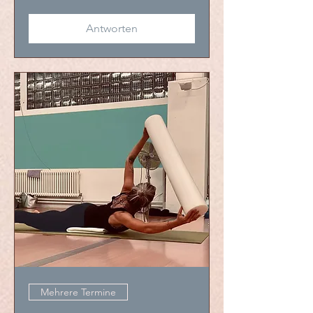
Antworten
Mehrere Termine