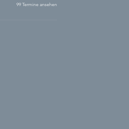
99 Termine ansehen