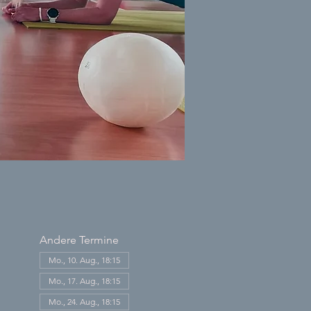
Andere Termine
Mo., 10. Aug., 18:15
Mo., 17. Aug., 18:15
Mo., 24. Aug., 18:15