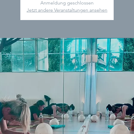
Anmeldung geschlossen
Jetzt andere Veranstaltungen ansehen