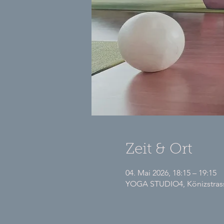
Zeit & Ort
04. Mai 2026, 18:15 – 19:15
YOGA STUDIO4, Könizstrasse