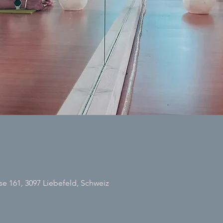
 161, 3097 Liebefeld, Schweiz