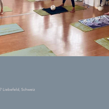
97 Liebefeld, Schweiz