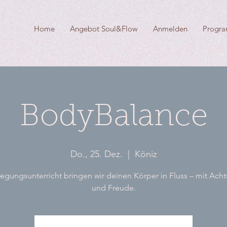
Home
Angebot Soul&Flow
Anmelden
Progr
BodyBalance
Do., 25. Dez.
  |  
Köniz
gungsunterricht bringen wir deinen Körper in Fluss – mit Ach
und Freude.