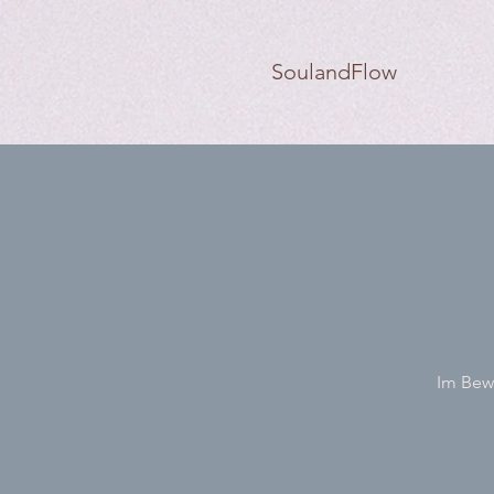
SoulandFlow
Im Bewe