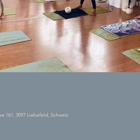
 161, 3097 Liebefeld, Schweiz