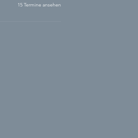
15 Termine ansehen