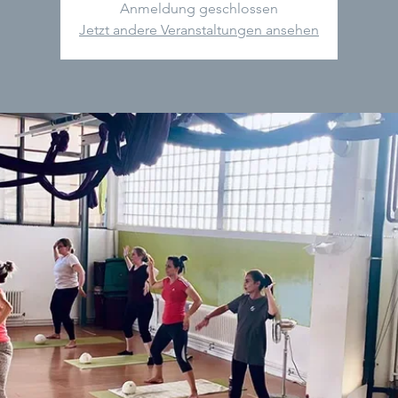
Anmeldung geschlossen
Jetzt andere Veranstaltungen ansehen