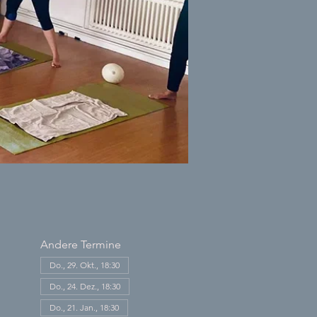
Andere Termine
Do., 29. Okt., 18:30
Do., 24. Dez., 18:30
Do., 21. Jan., 18:30