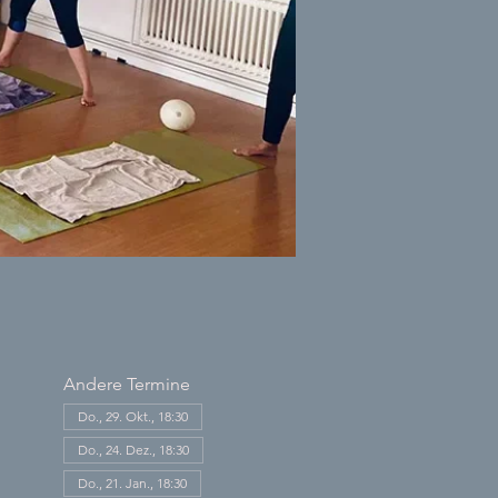
Andere Termine
Do., 29. Okt., 18:30
Do., 24. Dez., 18:30
Do., 21. Jan., 18:30