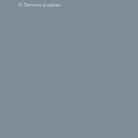
15 Termine ansehen