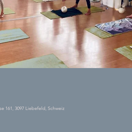
 161, 3097 Liebefeld, Schweiz