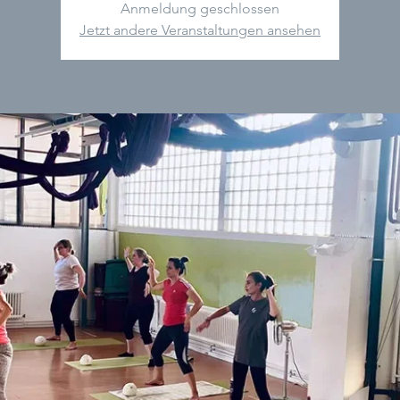
Anmeldung geschlossen
Jetzt andere Veranstaltungen ansehen