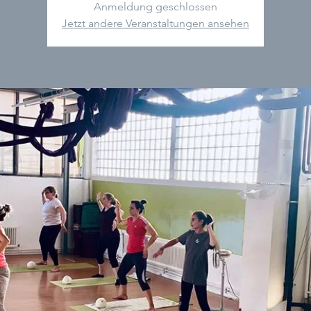
Anmeldung geschlossen
Jetzt andere Veranstaltungen ansehen