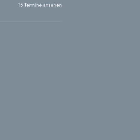
15 Termine ansehen