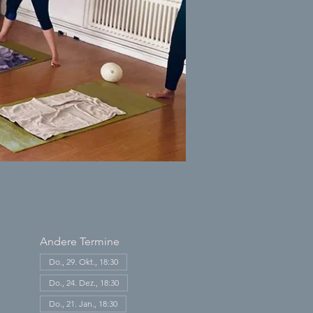
Andere Termine
Do., 29. Okt., 18:30
Do., 24. Dez., 18:30
Do., 21. Jan., 18:30