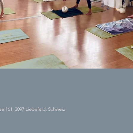
 161, 3097 Liebefeld, Schweiz