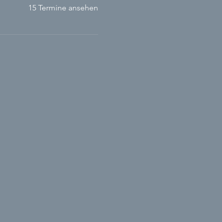
15 Termine ansehen