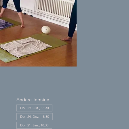
Andere Termine
Do., 29. Okt., 18:30
Do., 24. Dez., 18:30
Do., 21. Jan., 18:30