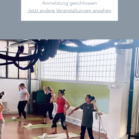
Anmeldung geschlossen
Jetzt andere Veranstaltungen ansehen