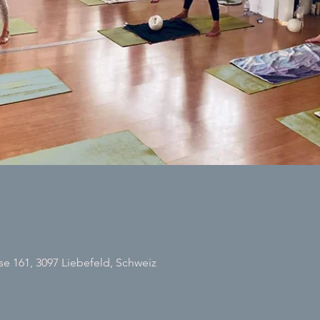
 161, 3097 Liebefeld, Schweiz